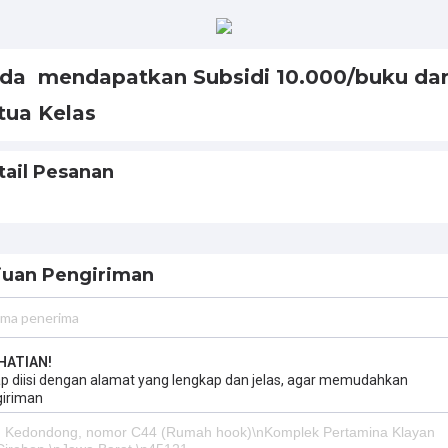
da mendapatkan Subsidi 10.000/buku dar
tua Kelas
tail Pesanan
juan Pengiriman
HATIAN!
p diisi dengan alamat yang lengkap dan jelas, agar memudahkan
iriman