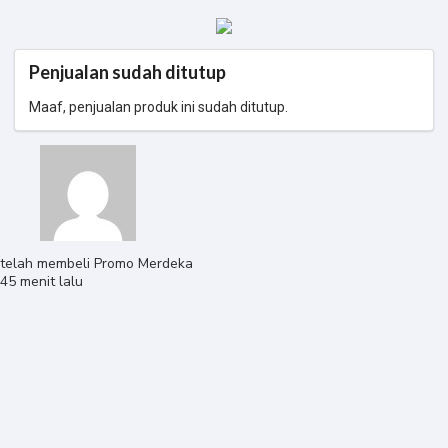
Penjualan sudah ditutup
Maaf, penjualan produk ini sudah ditutup.
telah membeli
Promo Merdeka
45 menit lalu