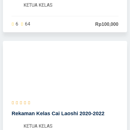
KETUA KELAS
6
64
Rp100,000
Rekaman Kelas Cai Laoshi 2020-2022
KETUA KELAS