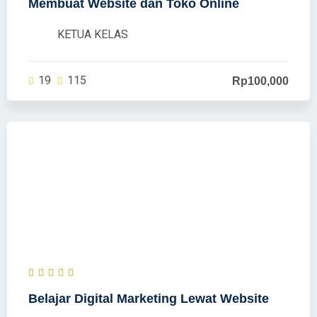
Membuat Website dan Toko Online
KETUA KELAS
19
115
Rp100,000
Belajar Digital Marketing Lewat Website