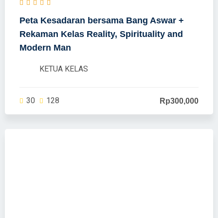
Peta Kesadaran bersama Bang Aswar +
Rekaman Kelas Reality, Spirituality and
Modern Man
KETUA KELAS
30
128
Rp300,000