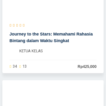
Journey to the Stars: Memahami Rahasia
Bintang dalam Waktu Singkat
KETUA KELAS
34
13
Rp425,000