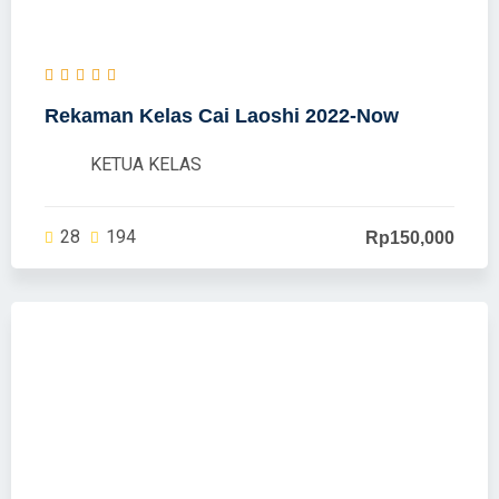
Rekaman Kelas Cai Laoshi 2022-Now
KETUA KELAS
28
194
Rp150,000