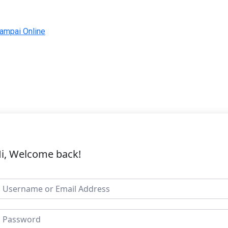
Sampai Online
i, Welcome back!