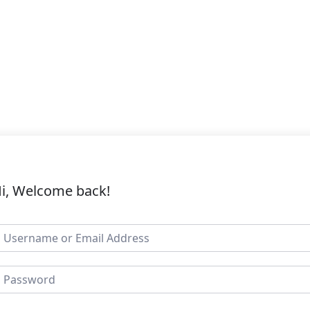
i, Welcome back!