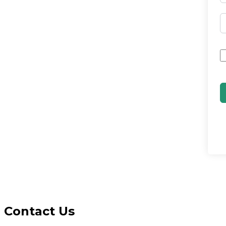
Contact Us